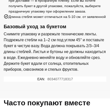
при доставке — в прозрачную пленку. Если вы хотите
получить букет в другой упаковке, пожалуйста, выберите
праздничную упаковку при оформлении заказа.
Длинна стебля может отличаться на 5-10 см. от заявленной
Базовый уход за букетом
Снимите упаковку и разрежьте технические ленты.
Подрежьте стебли на 1–2 см под углом 45° и поставьте
букет в чистую вазу. Вода должна покрывать 2/3–3/4
длины стеблей. Листья и бутоны не должны находиться
в воде. Ежедневно меняйте воду и обновляйте срез.
Держите букет вдали от солнца, отопительных
приборов, сквозняков и спелых фруктов.
EAN:
8034077718317
Часто покупают вместе