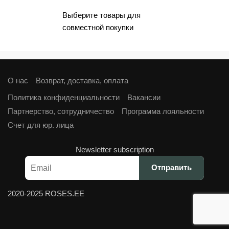
Выберите товары для
совместной покупки
О нас
Возврат, доставка, оплата
Политика конфиденциальности
Вакансии
Партнерство, сотрудничество
Программа лояльности
Cчет для юр. лица
Newsletter subscription
2020-2025 ROSES.EE