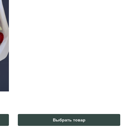
Выбрать товар