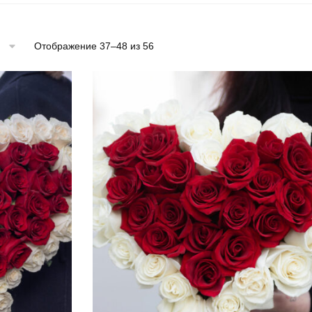
Отображение 37–48 из 56