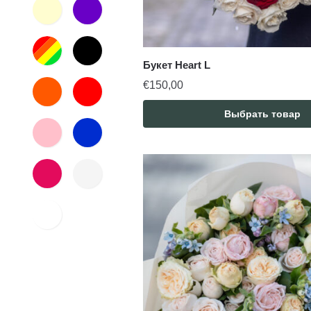
Букет Heart L
€
150,00
Выбрать товар