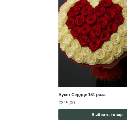
Букет Сердце 151 роза
€
315,00
Выбрать товар