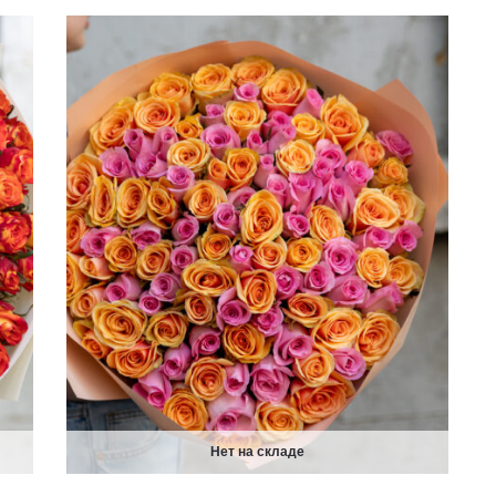
Нет на складе