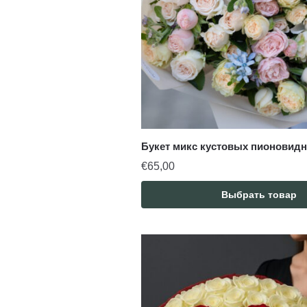
Букет микс кустовых пионовидны
€
65,00
Выбрать товар