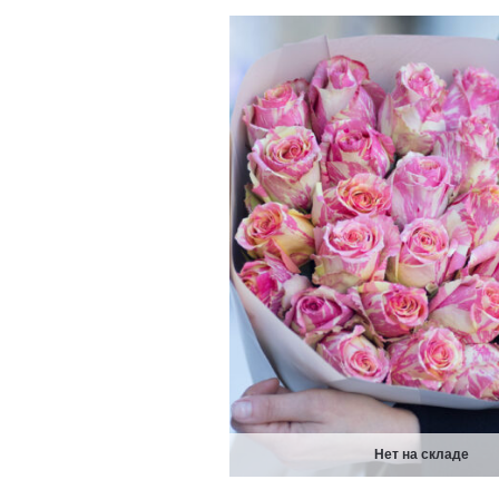
Нет на складе