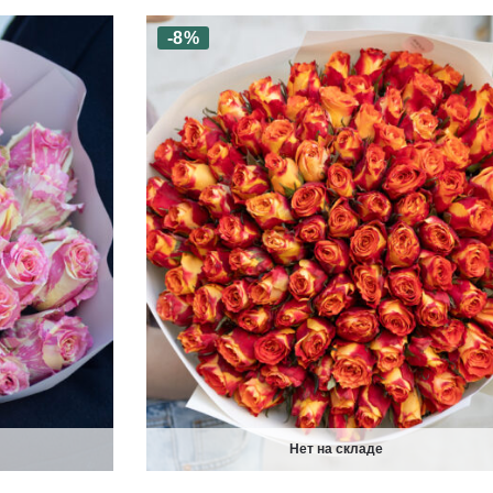
-8%
Нет на складе