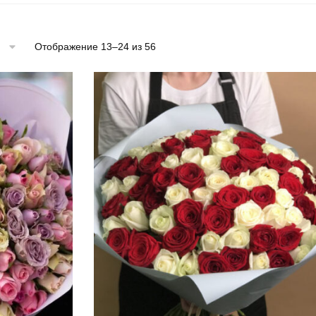
Отображение 13–24 из 56