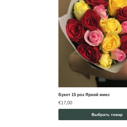
Букет 15 роз Яркий микс
€
17,00
Выбрать товар