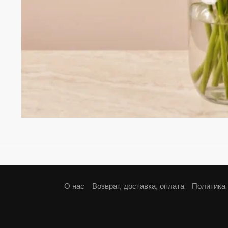
О нас
Возврат, доставка, оплата
Политика