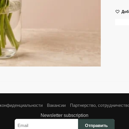
Доб
 конфиденциальности
Вакансии
Партнерство, сотрудничеств
Newsletter subscription