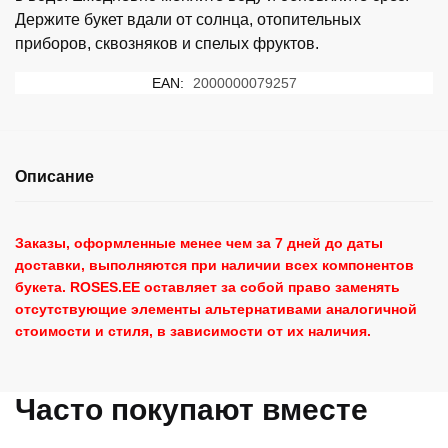
Держите букет вдали от солнца, отопительных
приборов, сквозняков и спелых фруктов.
EAN:
2000000079257
Описание
Заказы, оформленные менее чем за 7 дней до даты
доставки, выполняются при наличии всех компонентов
букета. ROSES.EE оставляет за собой право заменять
отсутствующие элементы альтернативами аналогичной
стоимости и стиля, в зависимости от их наличия.
Часто покупают вместе