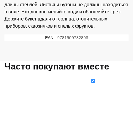
длины стеблей. Листья и бутоны не должны находиться
в воде. Ежедневно меняйте воду и обновляйте срез.
Держите букет вдали от солнца, отопительных
приборов, сквозняков и спелых фруктов.
EAN:
9781909732896
Часто покупают вместе