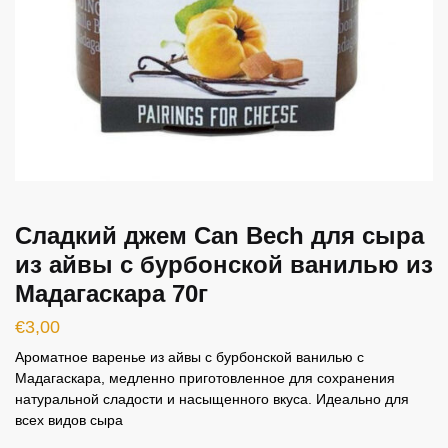
Сладкий джем Can Bech для сыра
из айвы с бурбонской ванилью из
Мадагаскара 70г
€
3,00
Ароматное варенье из айвы с бурбонской ванилью с
Мадагаскара, медленно приготовленное для сохранения
натуральной сладости и насыщенного вкуса. Идеально для
всех видов сыра