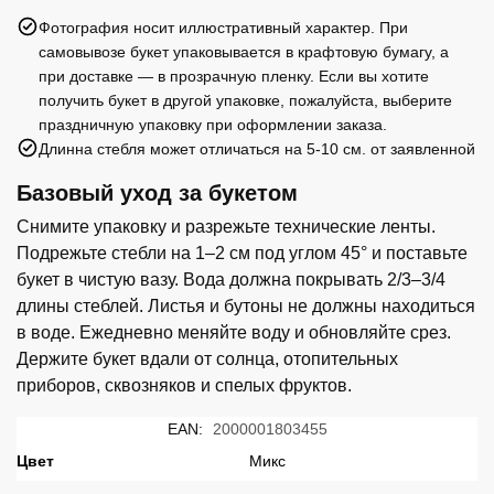
Фотография носит иллюстративный характер. При
самовывозе букет упаковывается в крафтовую бумагу, а
при доставке — в прозрачную пленку. Если вы хотите
получить букет в другой упаковке, пожалуйста, выберите
праздничную упаковку при оформлении заказа.
Длинна стебля может отличаться на 5-10 см. от заявленной
Базовый уход за букетом
Снимите упаковку и разрежьте технические ленты.
Подрежьте стебли на 1–2 см под углом 45° и поставьте
букет в чистую вазу. Вода должна покрывать 2/3–3/4
длины стеблей. Листья и бутоны не должны находиться
в воде. Ежедневно меняйте воду и обновляйте срез.
Держите букет вдали от солнца, отопительных
приборов, сквозняков и спелых фруктов.
EAN:
2000001803455
Цвет
Микс