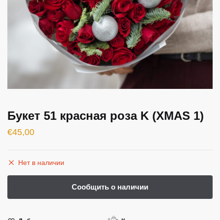
Букет 51 красная роза K (XMAS 1)
€
45,00
Нет в наличии