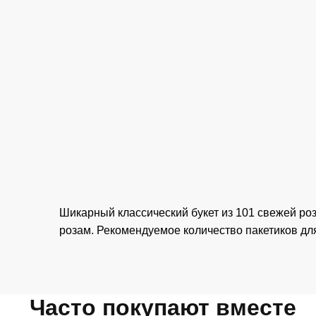
Шикарный классический букет из 101 свежей роз
розам. Рекомендуемое количество пакетиков дл
Часто покупают вместе