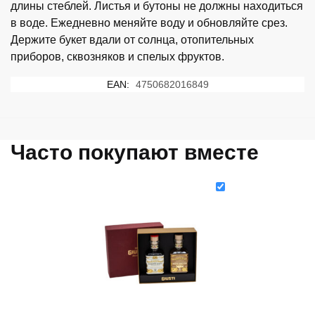
длины стеблей. Листья и бутоны не должны находиться
в воде. Ежедневно меняйте воду и обновляйте срез.
Держите букет вдали от солнца, отопительных
приборов, сквозняков и спелых фруктов.
EAN:
4750682016849
Часто покупают вместе