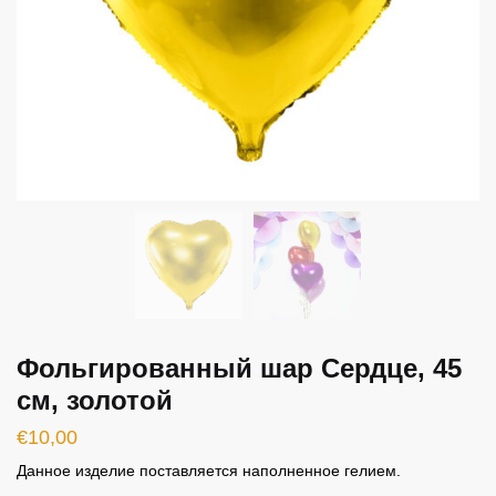
Фольгированный шар Сердце, 45
см, золотой
€
10,00
Данное изделие поставляется наполненное гелием.