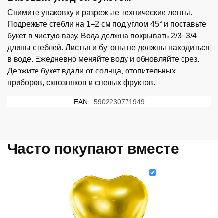
Снимите упаковку и разрежьте технические ленты.
Подрежьте стебли на 1–2 см под углом 45° и поставьте
букет в чистую вазу. Вода должна покрывать 2/3–3/4
длины стеблей. Листья и бутоны не должны находиться
в воде. Ежедневно меняйте воду и обновляйте срез.
Держите букет вдали от солнца, отопительных
приборов, сквозняков и спелых фруктов.
EAN:
5902230771949
Часто покупают вместе