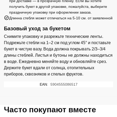
при доставке — в прозрачную пленку. Если вы хотите
получить букет в другой упаковке, пожалуйста, выберите
праздничную упаковку при оформлении заказа.
Длинна стебля может отличаться на 5-10 см. от заявленной
Базовый уход за букетом
Снимите упаковку и разрежьте технические ленты.
Подрежьте стебли на 1–2 см под углом 45° и поставьте
букет в чистую вазу. Вода должна покрывать 2/3–3/4
длины стеблей. Листья и бутоны не должны находиться
в воде. Ежедневно меняйте воду и обновляйте срез.
Держите букет вдали от солнца, отопительных
приборов, сквозняков и спелых фруктов.
EAN:
5904555086517
Часто покупают вместе