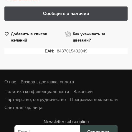
Добавить в список
Как ухаживать за
желаний
цветами?
EAN:
8437015492049
О нас
Возврат, доставка, оплата
Политика конфиденциальности
Вакансии
Партнерство, сотрудничество
Программа лояльности
Cчет для юр. лица
Newsletter subscription