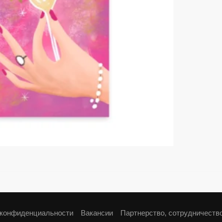
 конфиденциальности
Вакансии
Партнерство, сотрудничеств