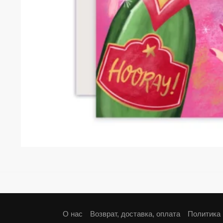
О нас
Возврат, доставка, оплата
Политика