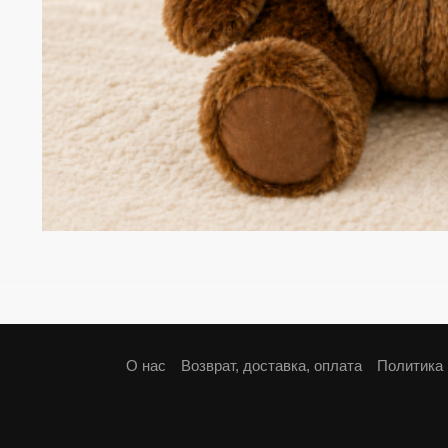
О нас
Возврат, доставка, оплата
Политика