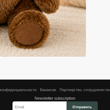
 конфиденциальности
Вакансии
Партнерство, сотрудничеств
Newsletter subscription