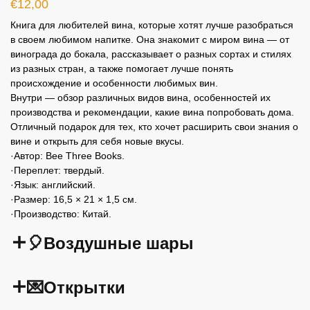
€
12,00
Книга для любителей вина, которые хотят лучше разобраться
в своем любимом напитке. Она знакомит с миром вина — от
винограда до бокала, рассказывает о разных сортах и стилях
из разных стран, а также помогает лучше понять
происхождение и особенности любимых вин.
Внутри — обзор различных видов вина, особенностей их
производства и рекомендации, какие вина попробовать дома.
Отличный подарок для тех, кто хочет расширить свои знания о
вине и открыть для себя новые вкусы.
·Автор: Bee Three Books.
·Переплет: твердый.
·Язык: английский.
·Размер: 16,5 × 21 × 1,5 см.
·Производство: Китай.
🎈Воздушные шары
💌Открытки