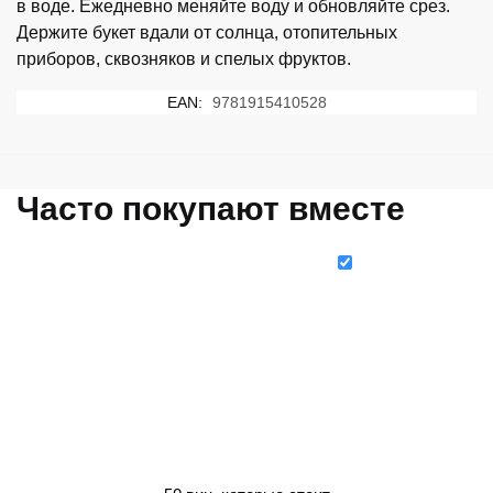
в воде. Ежедневно меняйте воду и обновляйте срез.
Держите букет вдали от солнца, отопительных
приборов, сквозняков и спелых фруктов.
EAN:
9781915410528
Часто покупают вместе