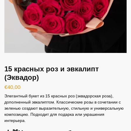
15 красных роз и эвкалипт
(Эквадор)
€
40,00
Элегантный букет из 15 красных роз (эквадорская роза),
дополненный эвкалиптом. Классические розы в сочетании с
зеленью создают выразительную, стильную и универсальную
композицию. Подходит для подарка или украшения
интерьера.