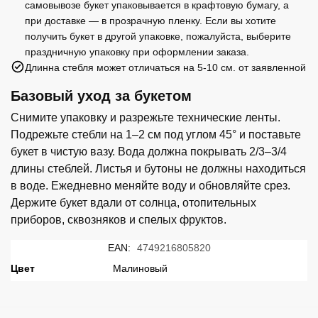
самовывозе букет упаковывается в крафтовую бумагу, а
при доставке — в прозрачную пленку. Если вы хотите
получить букет в другой упаковке, пожалуйста, выберите
праздничную упаковку при оформлении заказа.
Длинна стебля может отличаться на 5-10 см. от заявленной
Базовый уход за букетом
Снимите упаковку и разрежьте технические ленты.
Подрежьте стебли на 1–2 см под углом 45° и поставьте
букет в чистую вазу. Вода должна покрывать 2/3–3/4
длины стеблей. Листья и бутоны не должны находиться
в воде. Ежедневно меняйте воду и обновляйте срез.
Держите букет вдали от солнца, отопительных
приборов, сквозняков и спелых фруктов.
EAN:
4749216805820
Цвет
Малиновый