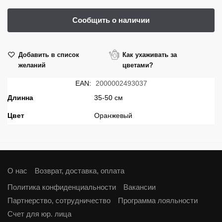
Добавить в список
Как ухаживать за
желаний
цветами?
EAN:
2000002493037
Длинна
35-50 см
Цвет
Оранжевый
О нас
Возврат, доставка, оплата
Политика конфиденциальности
Вакансии
Партнерство, сотрудничество
Программа лояльности
Cчет для юр. лица