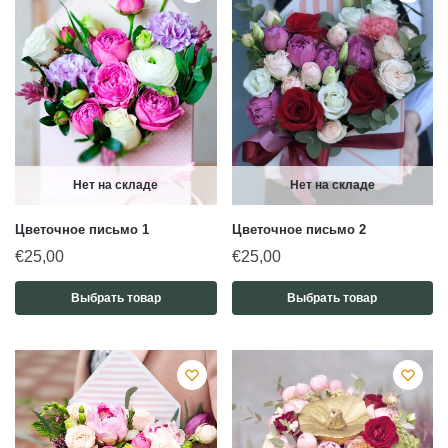
Нет на складе
Нет на складе
Цветочное письмо 1
Цветочное письмо 2
€
25,00
€
25,00
Выбрать товар
Выбрать товар