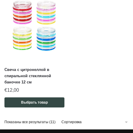
Свеча с цитронеллой в
спиральной стеклянной
баночке 12 см
€
12,00
Выбрать товар
Показаны все результаты (11)