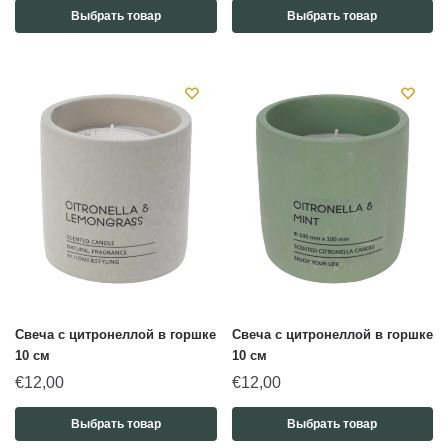
Выбрать товар
Выбрать товар
Свеча с цитронеллой в горшке
Свеча с цитронеллой в горшке
10 см
10 см
€
12,00
€
12,00
Выбрать товар
Выбрать товар