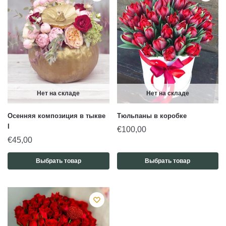
Нет на складе
Нет на складе
Осенняя композиция в тыкве
Тюльпаны в коробке
I
€
100,00
€
45,00
Выбрать товар
Выбрать товар