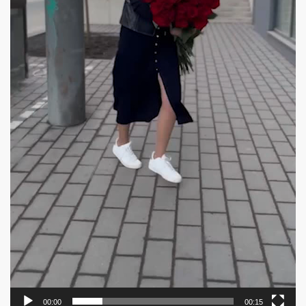
00:00
00:15